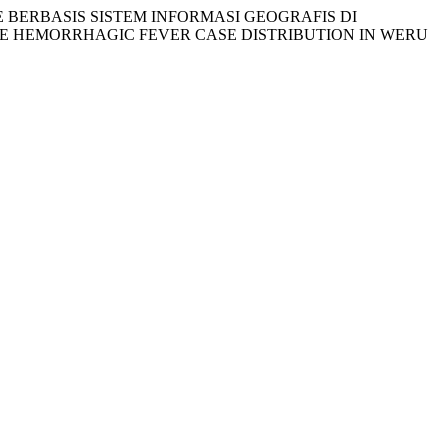
ENGUE BERBASIS SISTEM INFORMASI GEOGRAFIS DI
 HEMORRHAGIC FEVER CASE DISTRIBUTION IN WERU