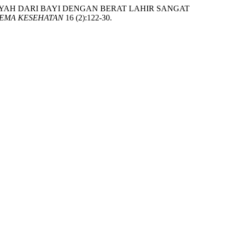
PADA AYAH DARI BAYI DENGAN BERAT LAHIR SANGAT
EMA KESEHATAN
16 (2):122-30.