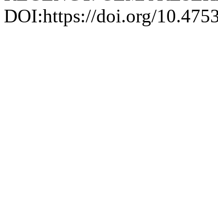
DOI:https://doi.org/10.475